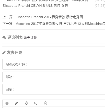
Elisabetta Franchi CELYN.B 品牌 包包 女包
[04-28]
上一篇 :
Elisabetta Franchi 2017春夏新款 模特走秀图
下一篇 :
Moschino 2017年春夏新款女装 王冠小熊 意大利Moschino
评论列表
暂无评论
发表评论