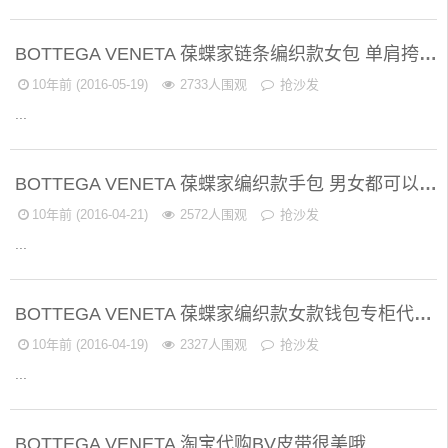
BOTTEGA VENETA 葆蝶家链条编织款女包 单肩挎包 意大利BV专柜代购
10年前 (2016-05-19)
2733人围观
抢沙发
...
BOTTEGA VENETA 葆蝶家编织款手包 男女都可以用噢 意大利BV专柜代购
10年前 (2016-04-21)
2572人围观
抢沙发
...
BOTTEGA VENETA 葆蝶家编织款女款钱包专柜代购 黑色是基本不打折款的
10年前 (2016-04-19)
2327人围观
抢沙发
...
BOTTEGA VENETA 淘宝代购BV皮带很美哦