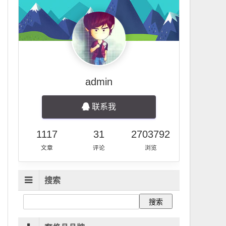
admin
联系我
1117
31
2703792
文章
评论
浏览
搜索