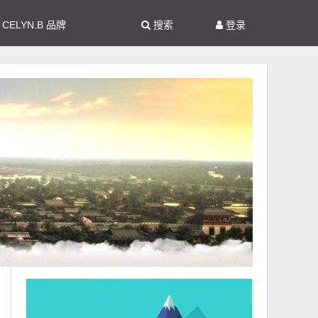
hi CELYN.B 品牌
搜索
登录