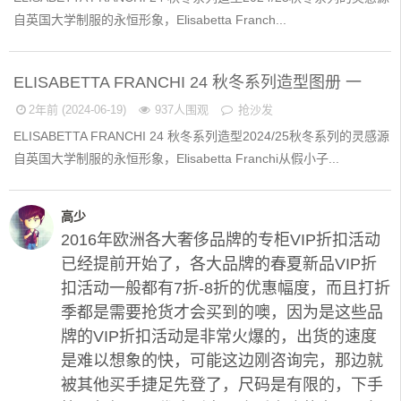
自英国大学制服的永恒形象，Elisabetta Franch...
ELISABETTA FRANCHI 24 秋冬系列造型图册 一
2年前 (2024-06-19)
937人围观
抢沙发
ELISABETTA FRANCHI 24 秋冬系列造型2024/25秋冬系列的灵感源
自英国大学制服的永恒形象，Elisabetta Franchi从假小子...
高少
2016年欧洲各大奢侈品牌的专柜VIP折扣活动
已经提前开始了，各大品牌的春夏新品VIP折
扣活动一般都有7折-8折的优惠幅度，而且打折
季都是需要抢货才会买到的噢，因为是这些品
牌的VIP折扣活动是非常火爆的，出货的速度
是难以想象的快，可能这边刚咨询完，那边就
被其他买手捷足先登了，尺码是有限的，下手