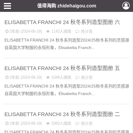
值得海购 zhidehaigou.com
ELISABETTA FRANCHI 24 秋冬系列造型图册 六
2年前 (2024-06-19)
1143人围观
抢沙发
ELISABETTA FRANCHI 24 秋冬系列造型2024/25秋冬系列的灵感源
自英国大学制服的永恒形象，Elisabetta Franch...
ELISABETTA FRANCHI 24 秋冬系列造型图册 五
2年前 (2024-06-19)
1048人围观
抢沙发
ELISABETTA FRANCHI 24 秋冬系列造型2024/25秋冬系列的灵感源
自英国大学制服的永恒形象，Elisabetta Franch...
ELISABETTA FRANCHI 24 秋冬系列造型图册 二
2年前 (2024-06-19)
1083人围观
抢沙发
ELISABETTA FRANCHI 24 秋冬系列造型2024/25秋冬系列的灵感源